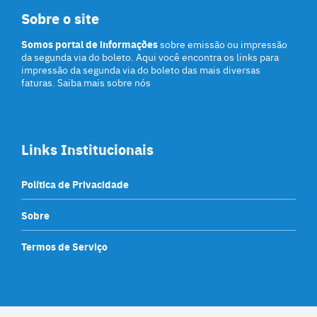
Sobre o site
Somos portal de informações
sobre emissão ou impressão
da segunda via do boleto. Aqui você encontra os links para
impressão da segunda via do boleto das mais diversas
faturas. Saiba mais sobre nós
Links Institucionais
Política de Privacidade
Sobre
Termos de Serviço