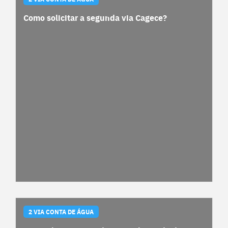
Como solicitar a segunda via Cagece?
2 VIA CONTA DE ÁGUA