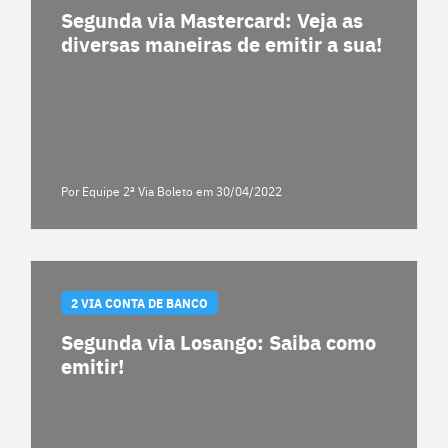
Segunda via Mastercard: Veja as
diversas maneiras de emitir a sua!
Por Equipe 2ª Via Boleto
em 30/04/2022
2 VIA CONTA DE BANCO
Segunda via Losango: Saiba como
emitir!