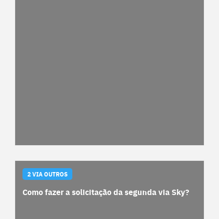
2 VIA OUTROS
Como fazer a solicitação da segunda via Sky?