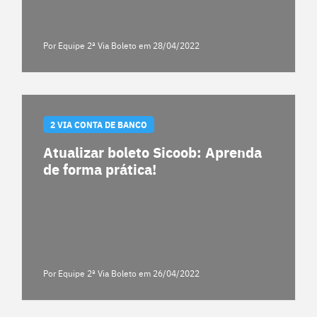
Por Equipe 2ª Via Boleto
em 28/04/2022
2 VIA CONTA DE BANCO
Atualizar boleto Sicoob: Aprenda
de forma prática!
Por Equipe 2ª Via Boleto
em 26/04/2022