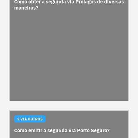
Como obter a segunda via Prolagos de diversas
maneiras?
2 VIA OUTROS
Como emitir a segunda via Porto Seguro?