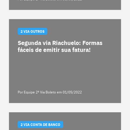
2 VIA OUTROS
Segunda via Riachuelo: Formas
fáceis de emitir sua fatura!
Por Equipe 2ª Via Boleto
em 01/05/2022
2 VIA CONTA DE BANCO