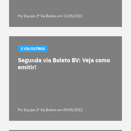
Por Equipe 2ª Via Boleto
em 11/05/2022
2 VIA OUTROS
Segunda via Boleto BV: Veja como
emitir!
Por Equipe 2ª Via Boleto
em 09/05/2022