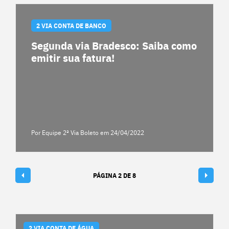
2 VIA CONTA DE BANCO
Segunda via Bradesco: Saiba como
emitir sua fatura!
Por Equipe 2ª Via Boleto
em 24/04/2022
PÁGINA 2 DE 8
2 VIA CONTA DE ÁGUA