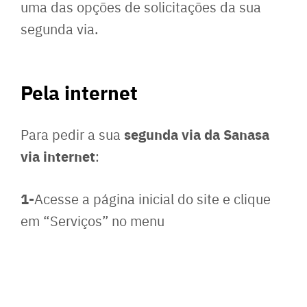
uma das opções de solicitações da sua
segunda via.
Pela internet
segunda via da Sanasa
Para pedir a sua
via internet
:
1-
Acesse a página inicial do site e clique
em “Serviços” no menu