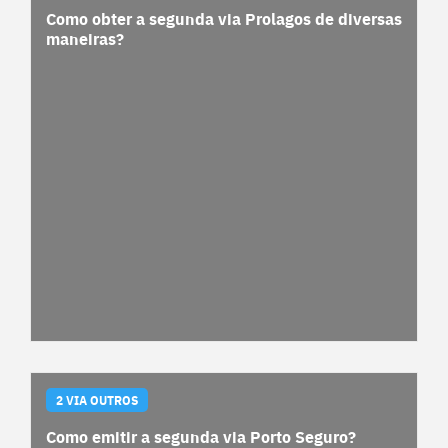
Como obter a segunda via Prolagos de diversas
maneiras?
2 VIA OUTROS
Como emitir a segunda via Porto Seguro?