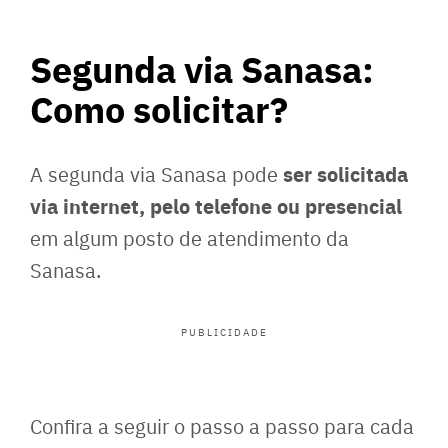
Segunda via Sanasa:
Como solicitar?
ser solicitada
A segunda via Sanasa pode
via internet, pelo telefone ou presencial
em algum posto de atendimento da
Sanasa.
PUBLICIDADE
Confira a seguir o passo a passo para cada