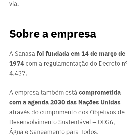
via.
Sobre a empresa
foi fundada em 14 de março de
A Sanasa
1974
com a regulamentação do Decreto nº
4.437.
comprometida
A empresa também está
com a agenda 2030 das Nações Unidas
através do cumprimento dos Objetivos de
Desenvolvimento Sustentável – ODS6,
Água e Saneamento para Todos.