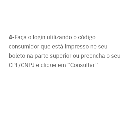
4-
Faça o login utilizando o código
consumidor que está impresso no seu
boleto na parte superior ou preencha o seu
CPF/CNPJ e clique em “Consultar”