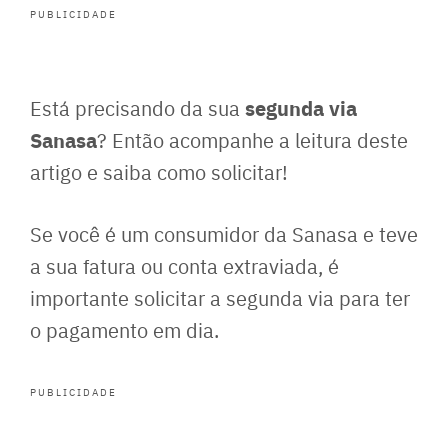
PUBLICIDADE
segunda via
Está precisando da sua
Sanasa
? Então acompanhe a leitura deste
artigo e saiba como solicitar!
Se você é um consumidor da Sanasa e teve
a sua fatura ou conta extraviada, é
importante solicitar a segunda via para ter
o pagamento em dia.
PUBLICIDADE