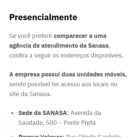
Presencialmente
comparecer a uma
Se você preferir
agência de atendimento da Sanasa
,
confira a seguir os endereços disponíveis.
A empresa possui duas unidades móveis,
sendo possível ter acesso aos locais no
site da Sanasa.
Sede da SANASA
: Avenida da
Saudade, 500 – Ponte Preta
Parque Valença
: Rua Olindo Gardelin,