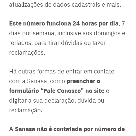
atualizações de dados cadastrais e mais.
Este número funciona 24 horas por dia
, 7
dias por semana, inclusive aos domingos e
feriados, para tirar dúvidas ou fazer
reclamações.
Há outras formas de entrar em contato
preencher o
com a Sanasa, como
formulário “Fale Conosco” no site
e
digitar a sua declaração, dúvida ou
reclamação.
A Sanasa não é contatada por número de