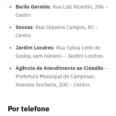
Barão Geraldo
: Rua Luiz Vicentin, 206 –
Centro
Sousas
: Rua Siqueira Campos, 85 –
Centro
Jardim Londres
: Rua Sylvia Leite de
Godoy, sem número – Jardim Londres
Agência de Atendimento ao Cidadão
–
Prefeitura Municipal de Campinas:
Avenida Anchieta, 200 – Centro.
Por telefone