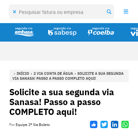
INÍCIO
2 VIA CONTA DE ÁGUA
SOLICITE A SUA SEGUNDA
VIA SANASA! PASSO A PASSO COMPLETO AQUI!
Solicite a sua segunda via
Sanasa! Passo a passo
COMPLETO aqui!
Por
Equipe 2ª Via Boleto