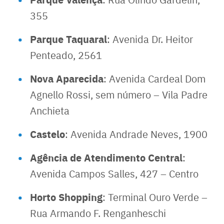
355
Parque Taquaral
: Avenida Dr. Heitor
Penteado, 2561
Nova Aparecida
: Avenida Cardeal Dom
Agnello Rossi, sem número – Vila Padre
Anchieta
Castelo
: Avenida Andrade Neves, 1900
Agência de Atendimento Central
:
Avenida Campos Salles, 427 – Centro
Horto Shopping
: Terminal Ouro Verde –
Rua Armando F. Renganheschi