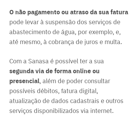
O não pagamento ou atraso da sua fatura
pode levar à suspensão dos serviços de
abastecimento de água, por exemplo, e,
até mesmo, à cobrança de juros e multa.
Com a Sanasa é possível ter a sua
segunda via de forma online ou
presencial
, além de poder consultar
possíveis débitos, fatura digital,
atualização de dados cadastrais e outros
serviços disponibilizados via internet.