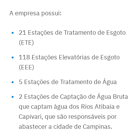
A empresa possui:
21 Estações de Tratamento de Esgoto
(ETE)
118 Estações Elevatórias de Esgoto
(EEE)
5 Estações de Tratamento de Água
2 Estações de Captação de Água Bruta
que captam água dos Rios Atibaia e
Capivari, que são responsáveis por
abastecer a cidade de Campinas.