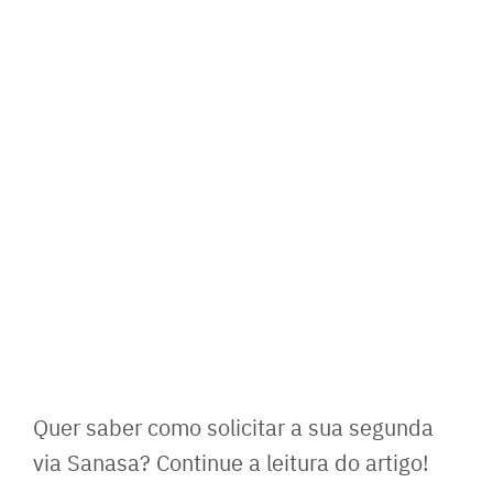
Quer saber como solicitar a sua segunda
via Sanasa? Continue a leitura do artigo!