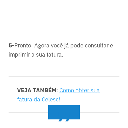
5-
Pronto! Agora você já pode consultar e
imprimir a sua fatura.
VEJA TAMBÉM
:
Como obter sua
fatura da Celesc!