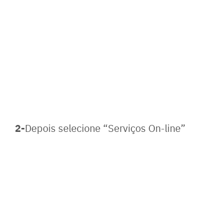
2-
Depois selecione “Serviços On-line”