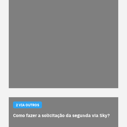
2 VIA OUTROS
Como fazer a solicitação da segunda via Sky?