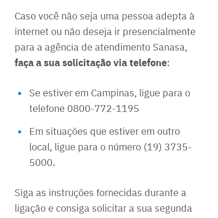
Caso você não seja uma pessoa adepta à
internet ou não deseja ir presencialmente
para a agência de atendimento Sanasa,
faça a sua solicitação via telefone
:
Se estiver em Campinas, ligue para o
telefone 0800-772-1195
Em situações que estiver em outro
local, ligue para o número (19) 3735-
5000.
Siga as instruções fornecidas durante a
ligação e consiga solicitar a sua segunda