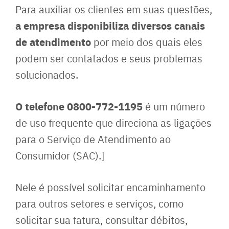
Para auxiliar os clientes em suas questões,
a empresa disponibiliza diversos canais
de atendimento
por meio dos quais eles
podem ser contatados e seus problemas
solucionados.
O telefone 0800-772-1195
é um número
de uso frequente que direciona as ligações
para o Serviço de Atendimento ao
Consumidor (SAC).]
Nele é possível solicitar encaminhamento
para outros setores e serviços, como
solicitar sua fatura, consultar débitos,