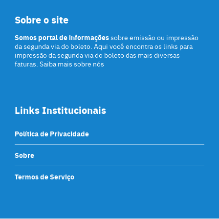
Sobre o site
Somos portal de informações
sobre emissão ou impressão
da segunda via do boleto. Aqui você encontra os links para
impressão da segunda via do boleto das mais diversas
faturas. Saiba mais sobre nós
Links Institucionais
Política de Privacidade
Sobre
Termos de Serviço