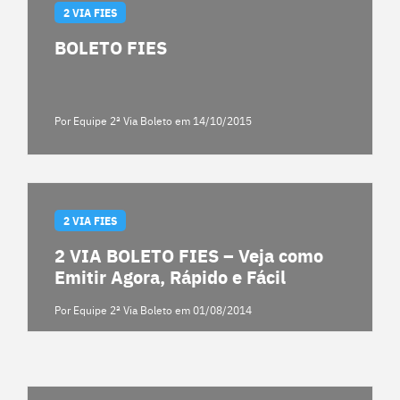
2 VIA FIES
BOLETO FIES
Por Equipe 2ª Via Boleto
em 14/10/2015
2 VIA FIES
2 VIA BOLETO FIES – Veja como
Emitir Agora, Rápido e Fácil
Por Equipe 2ª Via Boleto
em 01/08/2014