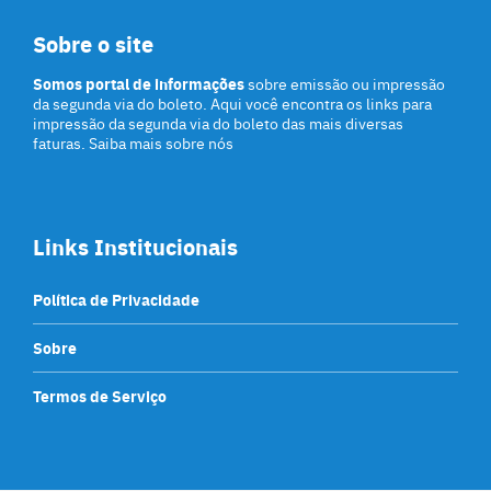
Sobre o site
Somos portal de informações
sobre emissão ou impressão
da segunda via do boleto. Aqui você encontra os links para
impressão da segunda via do boleto das mais diversas
faturas. Saiba mais sobre nós
Links Institucionais
Política de Privacidade
Sobre
Termos de Serviço