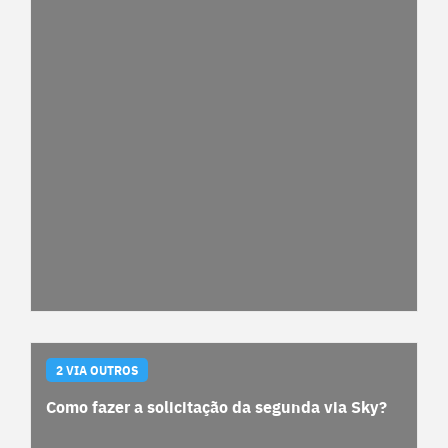
2 VIA OUTROS
Como fazer a solicitação da segunda via Sky?