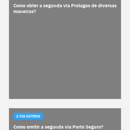
Como obter a segunda via Prolagos de diversas
maneiras?
2 VIA OUTROS
Como emitir a segunda via Porto Seguro?