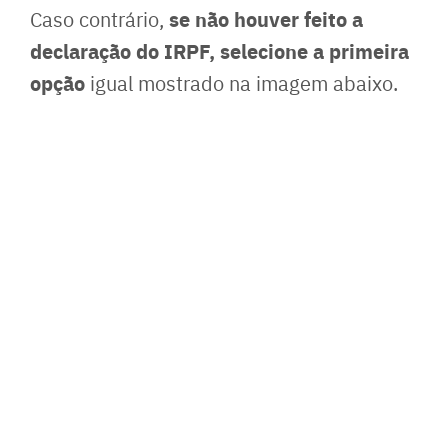
se não houver feito a
Caso contrário,
declaração do IRPF, selecione a primeira
opção
igual mostrado na imagem abaixo.