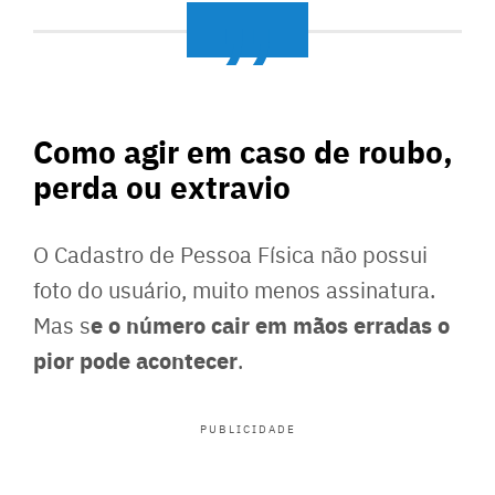
Como agir em caso de roubo,
perda ou extravio
O Cadastro de Pessoa Física não possui
foto do usuário, muito menos assinatura.
e o número cair em mãos erradas o
Mas s
pior pode acontecer
.
PUBLICIDADE