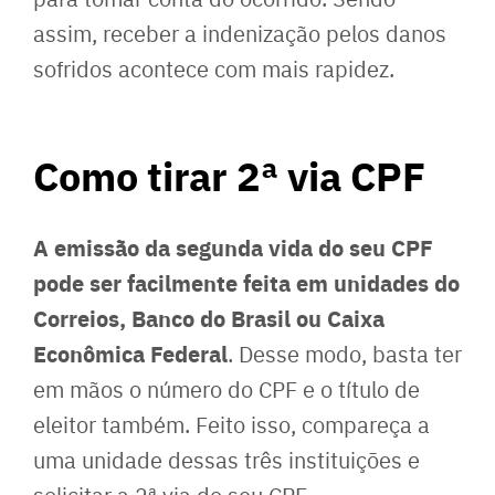
assim, receber a indenização pelos danos
sofridos acontece com mais rapidez.
Como tirar 2ª via CPF
A emissão da segunda vida do seu CPF
pode ser facilmente feita em unidades do
Correios, Banco do Brasil ou Caixa
Econômica Federal
. Desse modo, basta ter
em mãos o número do CPF e o título de
eleitor também. Feito isso, compareça a
uma unidade dessas três instituições e
solicitar a 2ª via do seu CPF.