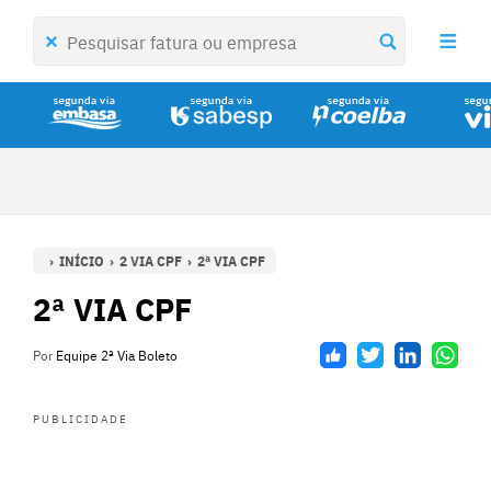
INÍCIO
2 VIA CPF
2ª VIA CPF
2ª VIA CPF
Por
Equipe 2ª Via Boleto
PUBLICIDADE