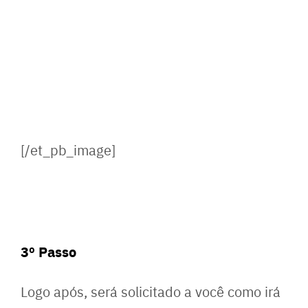
[/et_pb_image]
3º Passo
Logo após, será solicitado a você como irá