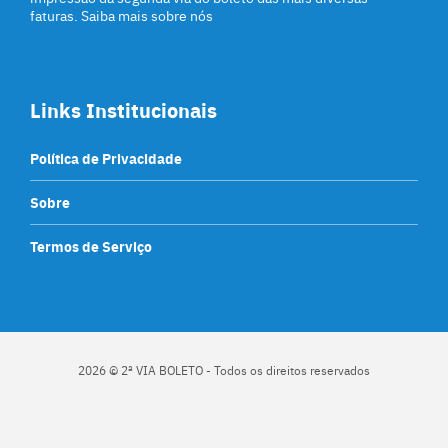
faturas. Saiba mais sobre nós
Links Institucionais
Política de Privacidade
Sobre
Termos de Serviço
2026 © 2ª VIA BOLETO - Todos os direitos reservados