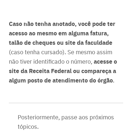
Caso não tenha anotado, você pode ter
acesso ao mesmo em alguma fatura,
talão de cheques ou site da faculdade
(caso tenha cursado). Se mesmo assim
acesse o
não tiver identificado o número,
site da Receita Federal ou compareça a
algum posto de atendimento do órgão
.
Posteriormente, passe aos próximos
tópicos.