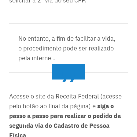
No entanto, a fim de facilitar a vida,
o procedimento pode ser realizado
pela internet.
Acesse o site da Receita Federal (acesse
siga o
pelo botão ao final da página) e
passo a passo para realizar o pedido da
segunda via do Cadastro de Pessoa
Física
.