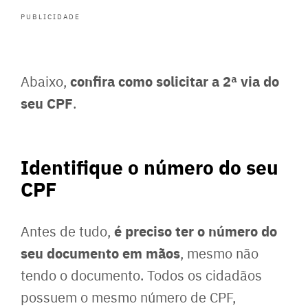
PUBLICIDADE
confira como solicitar a 2ª via do
Abaixo,
seu CPF
.
Identifique o número do seu
CPF
é preciso ter o número do
Antes de tudo,
seu documento em mãos
, mesmo não
tendo o documento. Todos os cidadãos
possuem o mesmo número de CPF,