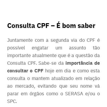
Consulta CPF – É bom saber
Juntamente com a segunda via do CPF é
possível engatar um assunto tão
importante atualmente que é a questão da
importância de
Consulta CPF. Sabe-se da
consultar o CPF
hoje em dia e como esta
consulta o mantem atualizado em relação
ao mercado, evitando que seu nome vá
parar em órgãos como o SERASA e/ou o
SPC.