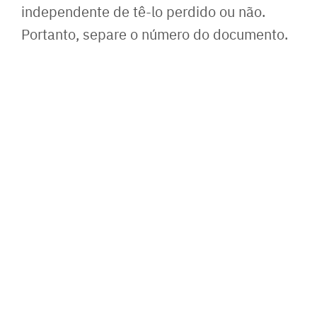
independente de tê-lo perdido ou não.
Portanto, separe o número do documento.