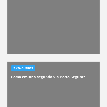
2 VIA OUTROS
Como emitir a segunda via Porto Seguro?