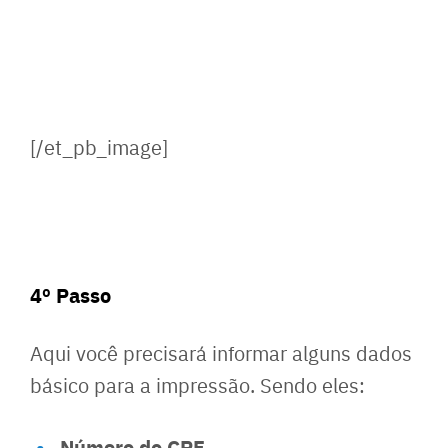
[/et_pb_image]
4º Passo
Aqui você precisará informar alguns dados
básico para a impressão. Sendo eles:
Número do CPF