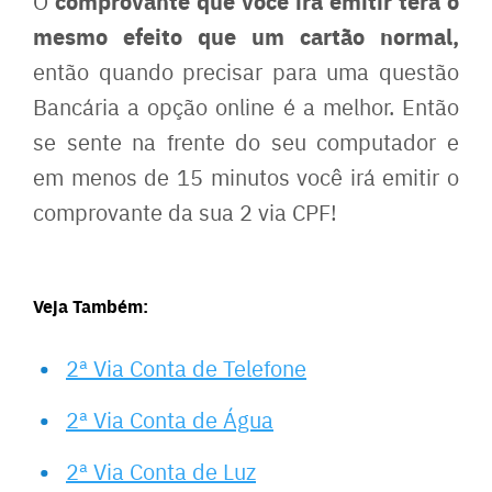
comprovante que você irá emitir terá o
O
mesmo efeito que um cartão normal,
então quando precisar para uma questão
Bancária a opção online é a melhor. Então
se sente na frente do seu computador e
em menos de 15 minutos você irá emitir o
comprovante da sua 2 via CPF!
Veja Também:
2ª Via Conta de Telefone
2ª Via Conta de Água
2ª Via Conta de Luz