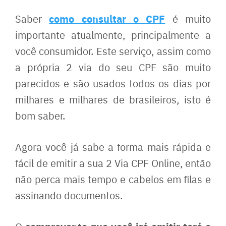
como consultar o CPF
Saber
é muito
importante atualmente, principalmente a
você consumidor. Este serviço, assim como
a própria 2 via do seu CPF são muito
parecidos e são usados todos os dias por
milhares e milhares de brasileiros, isto é
bom saber.
Agora você já sabe a forma mais rápida e
fácil de emitir a sua 2 Via CPF Online, então
não perca mais tempo e cabelos em filas e
assinando documentos.