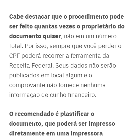
Cabe destacar que o procedimento pode
ser feito quantas vezes o proprietário do
documento quiser
, não em um número
total. Por isso, sempre que você perder o
CPF poderá recorrer à ferramenta da
Receita Federal. Seus dados não serão
publicados em local algum e o
comprovante não fornece nenhuma
informação de cunho financeiro.
O recomendado é plastificar o
documento, que poderá ser impresso
diretamente em uma impressora