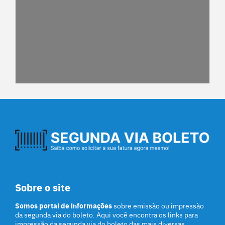
Sobre o site
Somos portal de informações
sobre emissão ou impressão
da segunda via do boleto. Aqui você encontra os links para
impressão da segunda via do boleto das mais diversas