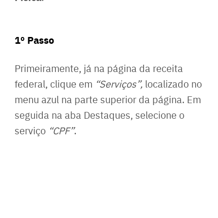
1º Passo
Primeiramente, já na página da receita
federal, clique em
“Serviços”,
localizado no
menu azul na parte superior da página. Em
seguida na aba Destaques, selecione o
serviço
“CPF”
.