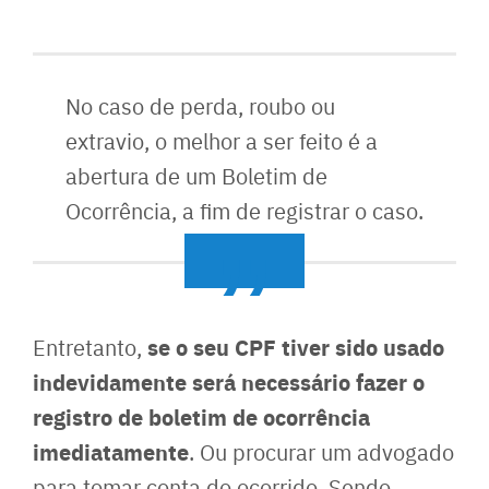
No caso de perda, roubo ou
extravio, o melhor a ser feito é a
abertura de um Boletim de
Ocorrência, a fim de registrar o caso.
se o seu CPF tiver sido usado
Entretanto,
indevidamente será necessário fazer o
registro de boletim de ocorrência
imediatamente
. Ou procurar um advogado
para tomar conta do ocorrido. Sendo