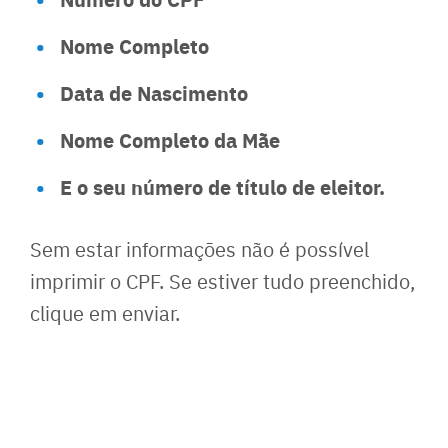
Nome Completo
Data de Nascimento
Nome Completo da Mãe
E o seu número de título de eleitor.
Sem estar informações não é possível
imprimir o CPF. Se estiver tudo preenchido,
clique em enviar.