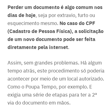
Perder um documento é algo comum nos
dias de hoje
, seja por extravio, furto ou
No caso do CPF
esquecimento mesmo.
(Cadastro de Pessoa Física), a solicitação
de um novo documento pode ser feita
diretamente pela internet
.
Assim, sem grandes problemas. Há algum
tempo atrás, este procedimento só poderia
acontecer por meio de um local autorizado.
Como o Poupa Tempo, por exemplo. E
exigia uma série de etapas para ter a 2ª
via do documento em mãos.