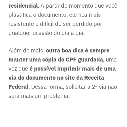
residencial
. A partir do momento que você
plastifica o documento, ele fica mais
resistente e difícil de ser perdido por
qualquer ocasião do dia a dia.
outra boa dica é sempre
Além do mais,
manter uma cópia do CPF guardada
, uma
é possível imprimir mais de uma
vez que
via do documento no site da Receita
Federal
. Dessa forma, solicitar a 2ª via não
será mais um problema.