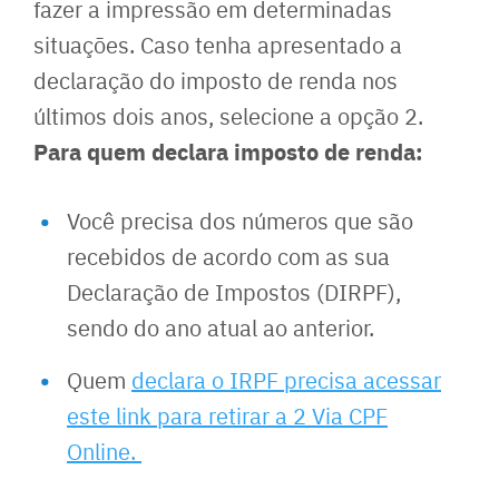
fazer a impressão em determinadas
situações. Caso tenha apresentado a
declaração do imposto de renda nos
últimos dois anos, selecione a opção 2.
Para quem declara imposto de renda:
Você precisa dos números que são
recebidos de acordo com as sua
Declaração de Impostos (DIRPF),
sendo do ano atual ao anterior.
Quem
declara o IRPF precisa acessar
este link para retirar a 2 Via CPF
Online.