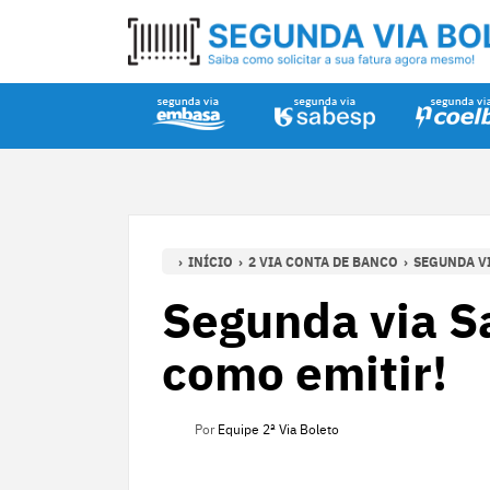
INÍCIO
2 VIA CONTA DE BANCO
SEGUNDA VI
Segunda via S
como emitir!
Por
Equipe 2ª Via Boleto