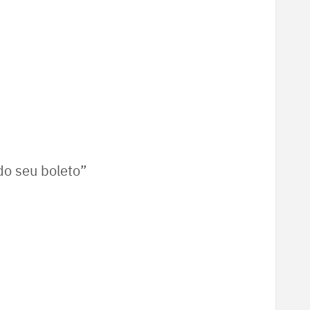
 do seu boleto”