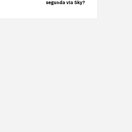
segunda via Sky?