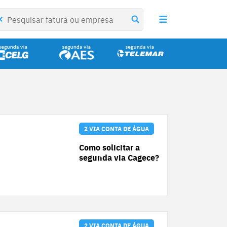
2 VIA CONTA DE ÁGUA
Como solicitar a
segunda via Cagece?
2 VIA CONTA DE ÁGUA