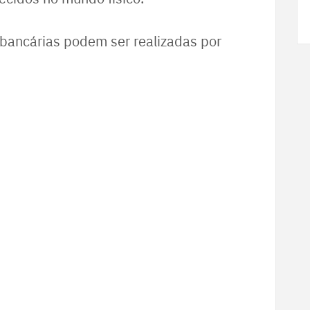
 bancárias podem ser realizadas por