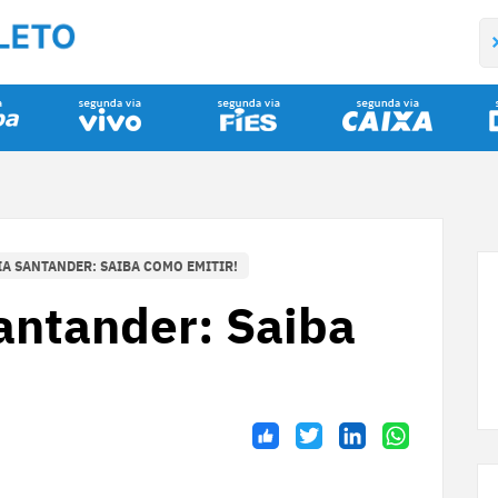
A SANTANDER: SAIBA COMO EMITIR!
antander: Saiba