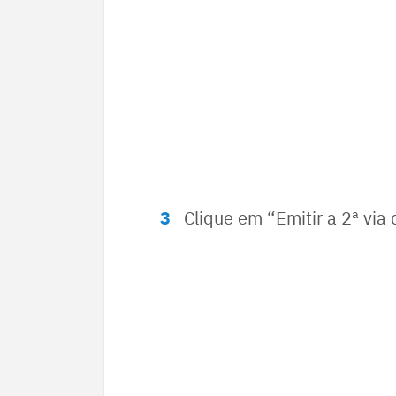
Clique em “Emitir a 2ª via