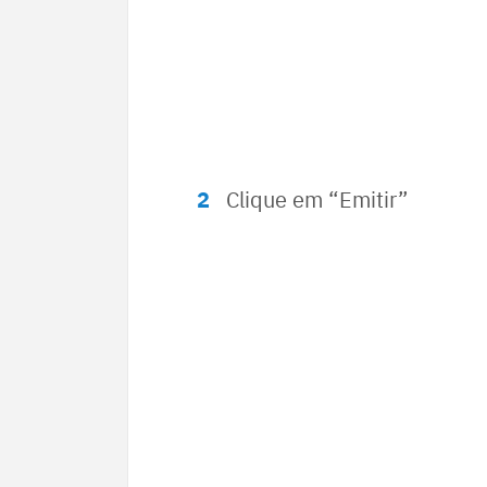
Clique em “Emitir”