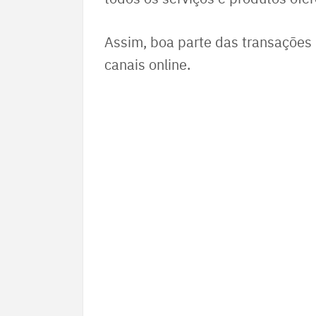
Assim, boa parte das transações
canais online.