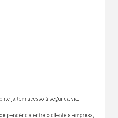
ente já tem acesso à segunda via.
de pendência entre o cliente a empresa,