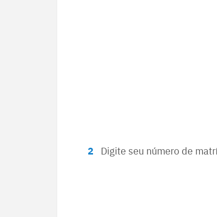
Digite seu número de matr