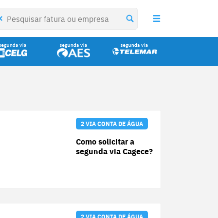
2 VIA CONTA DE ÁGUA
Como solicitar a
segunda via Cagece?
2 VIA CONTA DE ÁGUA