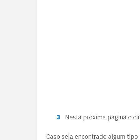
Nesta próxima página o cli
Caso seja encontrado algum tipo 