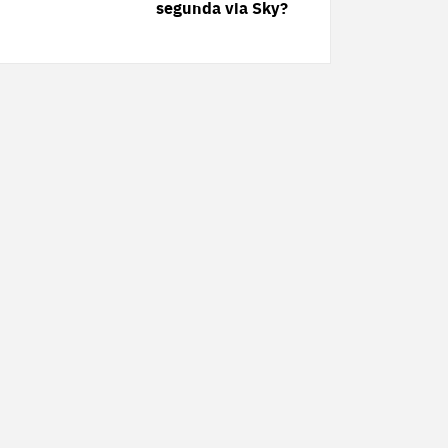
segunda via Sky?