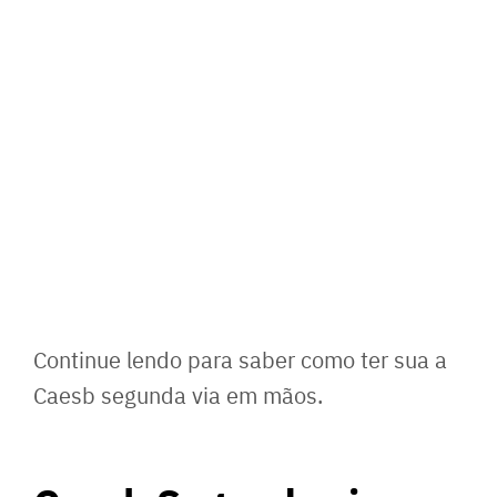
Continue lendo para saber como ter sua a
Caesb segunda via em mãos.