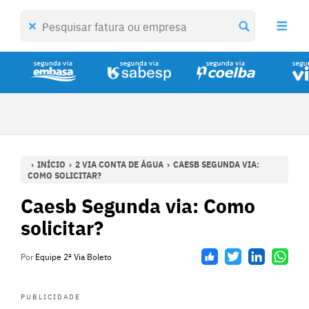
INÍCIO
2 VIA CONTA DE ÁGUA
CAESB SEGUNDA VIA:
COMO SOLICITAR?
Caesb Segunda via: Como
solicitar?
Por
Equipe 2ª Via Boleto
PUBLICIDADE