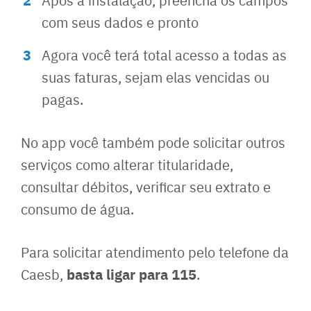
com seus dados e pronto
Agora você terá total acesso a todas as
suas faturas, sejam elas vencidas ou
pagas.
No app você também pode solicitar outros
serviços como alterar titularidade,
consultar débitos, verificar seu extrato e
consumo de água.
Para solicitar atendimento pelo telefone da
basta ligar para 115
Caesb,
.