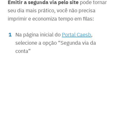
Emitir a segunda via pelo site
pode tornar
seu dia mais prático, você não precisa
imprimir e economiza tempo em filas:
Na página inicial do
Portal Caesb
,
selecione a opção “Segunda via da
conta”