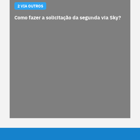
2 VIA OUTROS
Como fazer a solicitação da segunda via Sky?