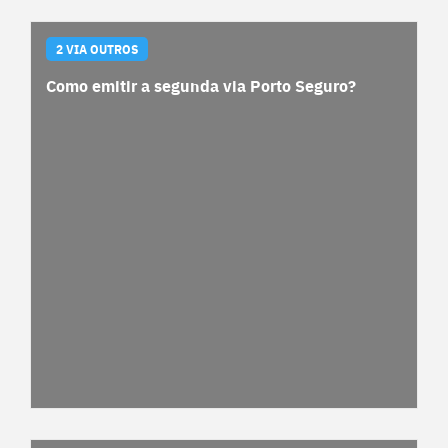
2 VIA OUTROS
Como emitir a segunda via Porto Seguro?