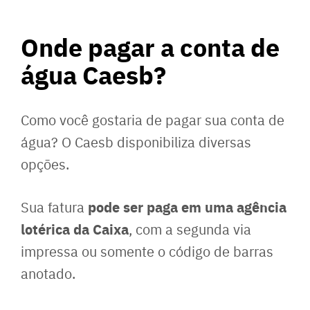
Onde pagar a conta de
água Caesb?
Como você gostaria de pagar sua conta de
água? O Caesb disponibiliza diversas
opções.
pode ser paga em uma agência
Sua fatura
lotérica da Caixa
, com a segunda via
impressa ou somente o código de barras
anotado.