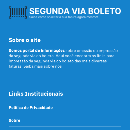
Sobre o site
Somos portal de informações
sobre emissão ou impressão
da segunda via do boleto. Aqui você encontra os links para
impressão da segunda via do boleto das mais diversas
faturas. Saiba mais sobre nós
Links Institucionais
Política de Privacidade
Sobre