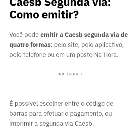
Caesb Segunda via:
Como emitir?
emitir a Caesb segunda via de
Você pode
quatro formas
: pelo site, pelo aplicativo,
pelo telefone ou em um posto Na Hora.
PUBLICIDADE
É possível escolher entre o código de
barras para efetuar o pagamento, ou
imprimir a segunda via Caesb.