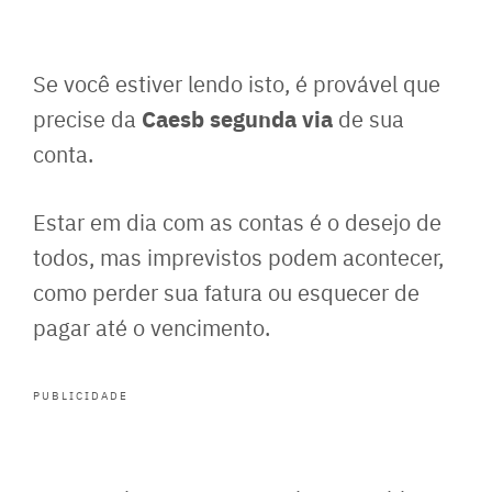
Se você estiver lendo isto, é provável que
Caesb segunda via
precise da
de sua
conta.
Estar em dia com as contas é o desejo de
todos, mas imprevistos podem acontecer,
como perder sua fatura ou esquecer de
pagar até o vencimento.
PUBLICIDADE