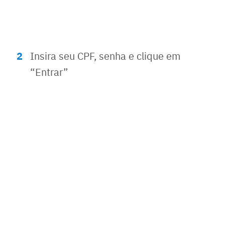
Insira seu CPF, senha e clique em
“Entrar”