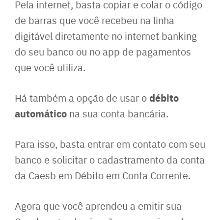
Pela internet, basta copiar e colar o código
de barras que você recebeu na linha
digitável diretamente no internet banking
do seu banco ou no app de pagamentos
que você utiliza.
débito
Há também a opção de usar o
automático
na sua conta bancária.
Para isso, basta entrar em contato com seu
banco e solicitar o cadastramento da conta
da Caesb em Débito em Conta Corrente.
Agora que você aprendeu a emitir sua