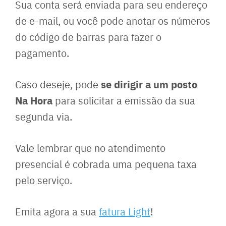
Sua conta será enviada para seu endereço
de e-mail, ou você pode anotar os números
do código de barras para fazer o
pagamento.
se dirigir a um posto
Caso deseje, pode
Na Hora
para solicitar a emissão da sua
segunda via.
Vale lembrar que no atendimento
presencial é cobrada uma pequena taxa
pelo serviço.
Emita agora a sua
fatura Light
!