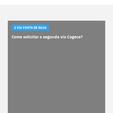
2 VIA CONTA DE ÁGUA
Como solicitar a segunda via Cagece?