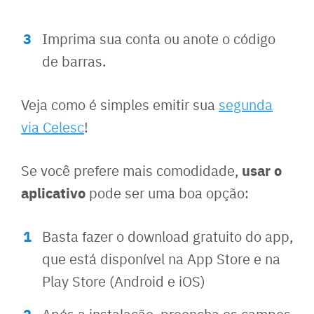
Imprima sua conta ou anote o código
de barras.
Veja como é simples emitir sua
segunda
via Celesc
!
usar o
Se você prefere mais comodidade,
aplicativo
pode ser uma boa opção:
Basta fazer o download gratuito do app,
que está disponível na App Store e na
Play Store (Android e iOS)
Após a instalação, preencha os campos