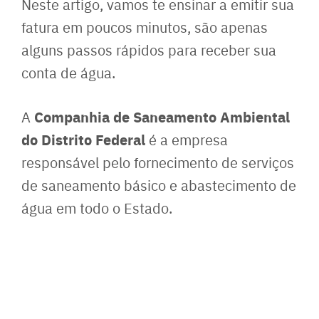
Neste artigo, vamos te ensinar a emitir sua
fatura em poucos minutos, são apenas
alguns passos rápidos para receber sua
conta de água.
Companhia de Saneamento Ambiental
A
do Distrito Federal
é a empresa
responsável pelo fornecimento de serviços
de saneamento básico e abastecimento de
água em todo o Estado.