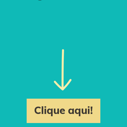
Clique aqui!