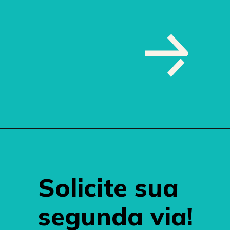
Solicite sua 
segunda via!